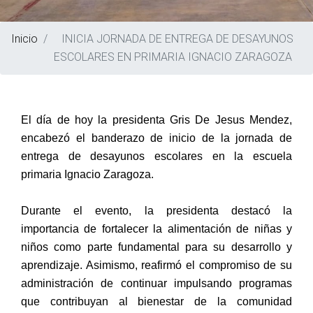
Inicio
INICIA JORNADA DE ENTREGA DE DESAYUNOS
ESCOLARES EN PRIMARIA IGNACIO ZARAGOZA
El día de hoy la presidenta Gris De Jesus Mendez,
encabezó el banderazo de inicio de la jornada de
entrega de desayunos escolares en la escuela
primaria Ignacio Zaragoza.
Durante el evento, la presidenta destacó la
importancia de fortalecer la alimentación de niñas y
niños como parte fundamental para su desarrollo y
aprendizaje. Asimismo, reafirmó el compromiso de su
administración de continuar impulsando programas
que contribuyan al bienestar de la comunidad