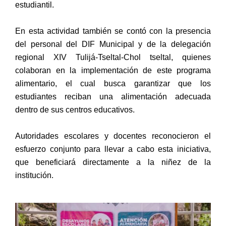
estudiantil.
En esta actividad también se contó con la presencia
del personal del DIF Municipal y de la delegación
regional XIV Tulijá-Tseltal-Chol tseltal, quienes
colaboran en la implementación de este programa
alimentario, el cual busca garantizar que los
estudiantes reciban una alimentación adecuada
dentro de sus centros educativos.
Autoridades escolares y docentes reconocieron el
esfuerzo conjunto para llevar a cabo esta iniciativa,
que beneficiará directamente a la niñez de la
institución.