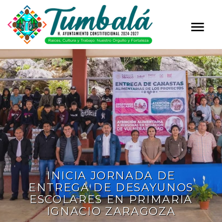
INICIA JORNADA DE
ENTREGA DE DESAYUNOS
ESCOLARES EN PRIMARIA
IGNACIO ZARAGOZA