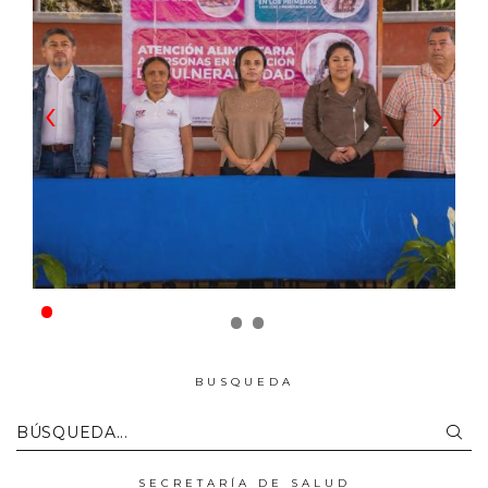
‹
›
BUSQUEDA
BÚSQUEDA...
SECRETARÍA DE SALUD